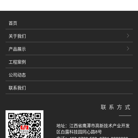
首页
关于我们
产品展示
工程案例
公司动态
联系我们
联系方式
地址：江西省鹰潭市高新技术产业开发
区白露科技园同心路8号