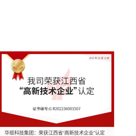
华缆科技集团：荣获江西省“高新技术企业”认定
"