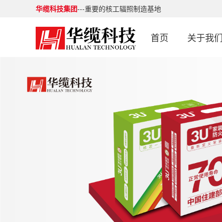
华缆科技集团
---重要的核工辐照制造基地
首页
关于我