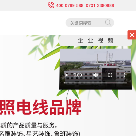
400-0769-588 0701-3380888
企业视频