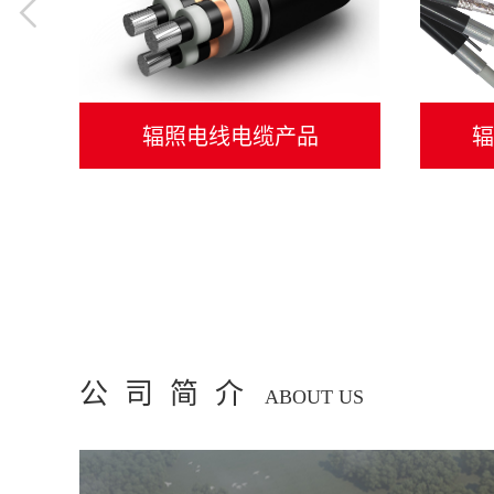
辐照电线电缆产品
辐
公司简介
ABOUT US