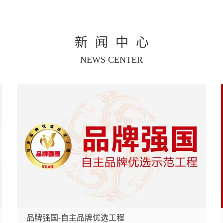
新闻中心
NEWS CENTER
品牌强国-自主品牌优选工程