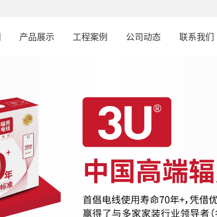
们
产品展示
工程案例
公司动态
联系我们