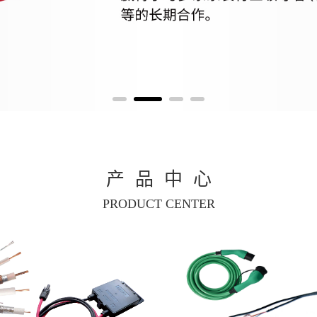
产品中心
PRODUCT CENTER